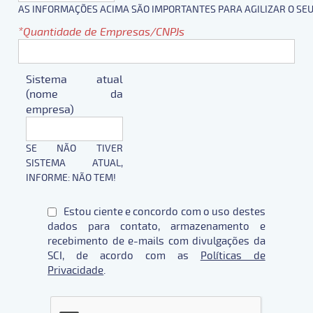
AS INFORMAÇÕES ACIMA SÃO IMPORTANTES PARA AGILIZAR O SE
Quantidade de Empresas/CNPJs
Sistema atual
(nome da
empresa)
SE NÃO TIVER
SISTEMA ATUAL,
INFORME: NÃO TEM!
Estou ciente e concordo com o uso destes
dados para contato, armazenamento e
recebimento de e-mails com divulgações da
SCI, de acordo com as
Políticas de
Privacidade
.