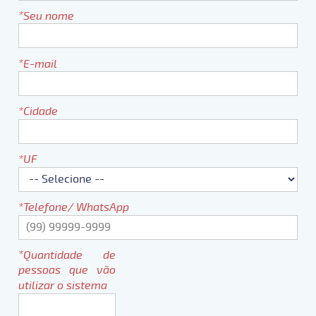
Seu nome
E-mail
Cidade
UF
Telefone/ WhatsApp
Quantidade de
pessoas que vão
utilizar o sistema