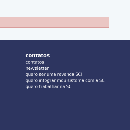
contatos
contatos
newsletter
quero ser uma revenda SCI
quero integrar meu sistema com a SCI
quero trabalhar na SCI