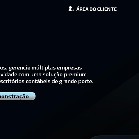
ÁREA DO CLIENTE